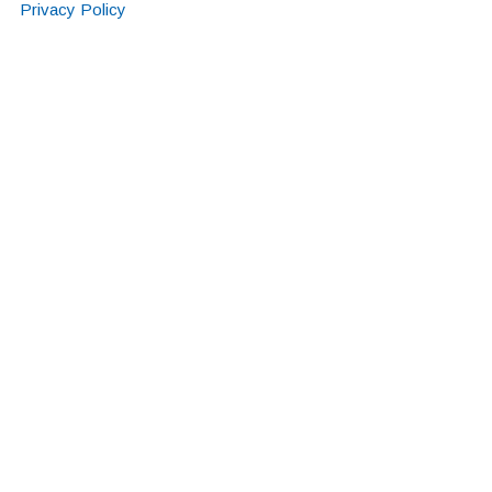
Privacy Policy